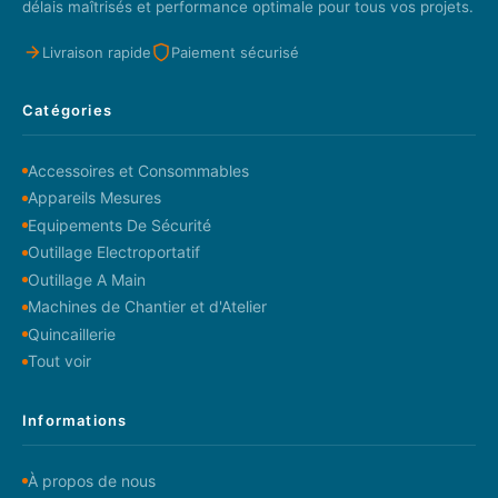
délais maîtrisés et performance optimale pour tous vos projets.
Livraison rapide
Paiement sécurisé
Catégories
Accessoires et Consommables
Appareils Mesures
Equipements De Sécurité
Outillage Electroportatif
Outillage A Main
Machines de Chantier et d'Atelier
Quincaillerie
Tout voir
Informations
À propos de nous