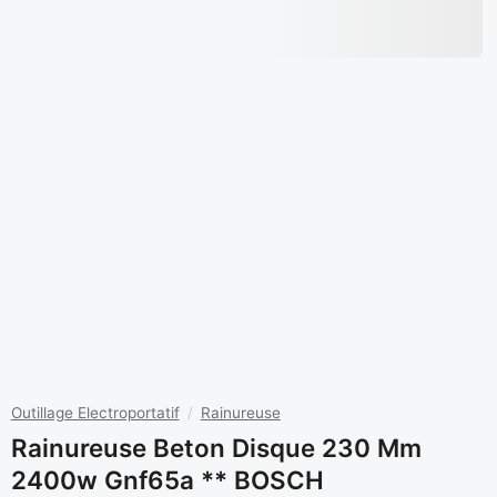
Outillage Electroportatif
/
Rainureuse
Rainureuse Beton Disque 230 Mm
2400w Gnf65a ** BOSCH