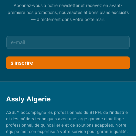
Abonnez-vous à notre newsletter et recevez en avant-
première nos promotions, nouveautés et bons plans exclusifs
— directement dans votre boîte mail.
š inscrire
Assly Algerie
ASSLY accompagne les professionnels du BTPH, de l'industrie
et des métiers techniques avec une large gamme d'outillage
professionnel, de quincaillerie et de solutions adaptées. Notre
équipe met son expertise à votre service pour garantir qualité,