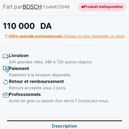
Fait par
BOSCH
|
Code
022640
Produit indisponible
110 000
DA
Offre spéciale professionnels :
Cliquez ici pour demander un devis
Livraison
24h grandes villes, 48h à 72h autres régions.
Paiement
Paiement à la livraison disponible.
Retour et remboursement
Retours acceptés sous 3 jours.
Professionnels
Achat en gros ou besoin d'un devis ? Contactez-nous.
Description