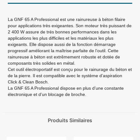
La GNF 65 A Professional est une rainureuse à béton filaire
pour applications très exigeantes. Son moteur très puissant de
2 400 W assure de très bonnes performances dans les
applications les plus difficiles et les matériaux les plus
exigeants. Elle dispose aussi de la fonction démarrage
progressif améliorant la maîtrise parfaite de l’outil. Cette
rainureuse à béton est extrêmement robuste et dotée de
composants très solides en métal.
Cet outil électroportatif est conçu pour le rainurage du béton et
de la pierre. Il est compatible avec le système d’aspiration
Click & Clean Bosch.
La GNF 65 A Professional dispose en plus d’une constante
électronique et d’un blocage de broche.
Produits Similaires