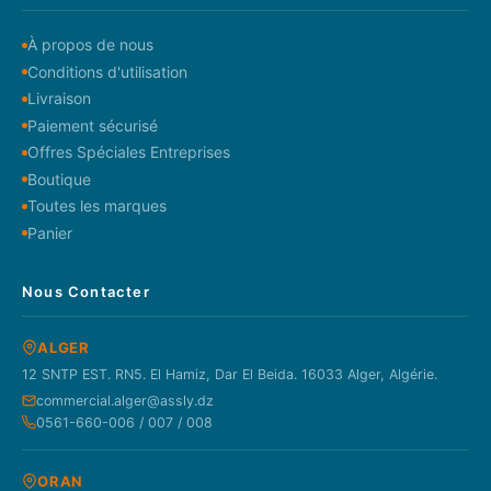
À propos de nous
Conditions d'utilisation
Livraison
Paiement sécurisé
Offres Spéciales Entreprises
Boutique
Toutes les marques
Panier
Nous Contacter
ALGER
12 SNTP EST. RN5. El Hamiz, Dar El Beida. 16033 Alger, Algérie.
commercial.alger@assly.dz
0561-660-006 / 007 / 008
ORAN