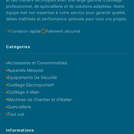
professionnel, de quincaillerie et de solutions adaptées. Notre
équipe met son expertise à votre service pour garantir qualité,
délais maîtrisés et performance optimale pour tous vos projets.
Livraison rapide
Paiement sécurisé
Catégories
Accessoires et Consommables
Appareils Mesures
Equipements De Sécurité
Outillage Electroportatif
Outillage A Main
Machines de Chantier et d'Atelier
Quincaillerie
Tout voir
Informations