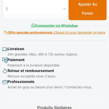
Ajouter Au
Panier
Commander via WhatsApp
Offre spéciale professionnels :
Cliquez ici pour demander un devis
Livraison
24h grandes villes, 48h à 72h autres régions.
Paiement
Paiement à la livraison disponible.
Retour et remboursement
Retours acceptés sous 3 jours.
Professionnels
Achat en gros ou besoin d'un devis ? Contactez-nous.
Produits Similaires