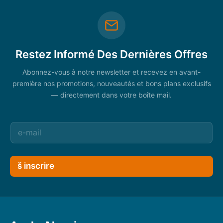
Restez Informé Des Dernières Offres
Abonnez-vous à notre newsletter et recevez en avant-
première nos promotions, nouveautés et bons plans exclusifs
— directement dans votre boîte mail.
š inscrire