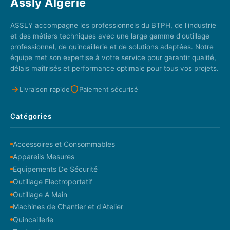
Assly Algerie
ASSLY accompagne les professionnels du BTPH, de l'industrie
et des métiers techniques avec une large gamme d'outillage
professionnel, de quincaillerie et de solutions adaptées. Notre
équipe met son expertise à votre service pour garantir qualité,
délais maîtrisés et performance optimale pour tous vos projets.
Livraison rapide
Paiement sécurisé
Catégories
Accessoires et Consommables
Appareils Mesures
Equipements De Sécurité
Outillage Electroportatif
Outillage A Main
Machines de Chantier et d'Atelier
Quincaillerie