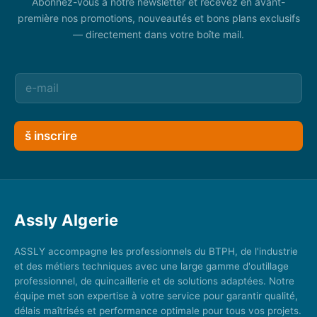
Abonnez-vous à notre newsletter et recevez en avant-
première nos promotions, nouveautés et bons plans exclusifs
— directement dans votre boîte mail.
š inscrire
Assly Algerie
ASSLY accompagne les professionnels du BTPH, de l'industrie
et des métiers techniques avec une large gamme d'outillage
professionnel, de quincaillerie et de solutions adaptées. Notre
équipe met son expertise à votre service pour garantir qualité,
délais maîtrisés et performance optimale pour tous vos projets.