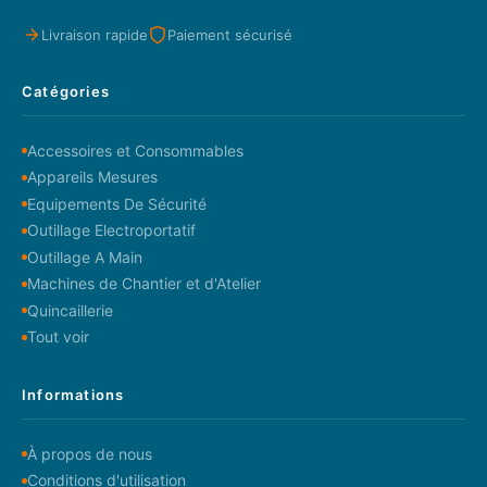
Livraison rapide
Paiement sécurisé
Catégories
Accessoires et Consommables
Appareils Mesures
Equipements De Sécurité
Outillage Electroportatif
Outillage A Main
Machines de Chantier et d'Atelier
Quincaillerie
Tout voir
Informations
À propos de nous
Conditions d'utilisation