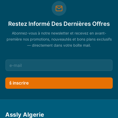
Restez Informé Des Dernières Offres
Abonnez-vous à notre newsletter et recevez en avant-
première nos promotions, nouveautés et bons plans exclusifs
— directement dans votre boîte mail.
š inscrire
Assly Algerie