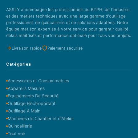
ASSLY accompagne les professionnels du BTPH, de l'industrie
et des métiers techniques avec une large gamme d'outillage
professionnel, de quincaillerie et de solutions adaptées. Notre
équipe met son expertise à votre service pour garantir qualité,
délais maîtrisés et performance optimale pour tous vos projets.
Livraison rapide
Paiement sécurisé
Catégories
Accessoires et Consommables
Appareils Mesures
Equipements De Sécurité
Outillage Electroportatif
Outillage A Main
Machines de Chantier et d'Atelier
Quincaillerie
Tout voir