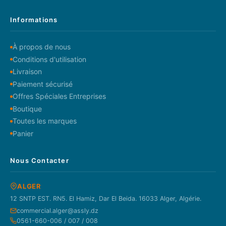
Informations
À propos de nous
Conditions d'utilisation
Livraison
Paiement sécurisé
Offres Spéciales Entreprises
Boutique
Toutes les marques
Panier
Nous Contacter
ALGER
12 SNTP EST. RN5. El Hamiz, Dar El Beida. 16033 Alger, Algérie.
commercial.alger@assly.dz
0561-660-006 / 007 / 008